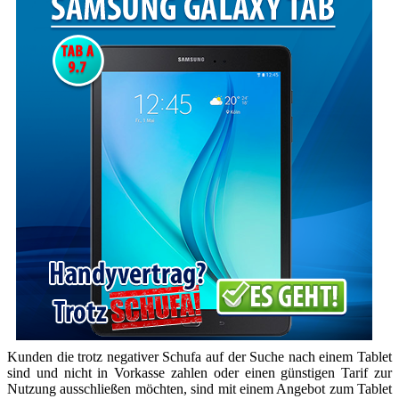
Kunden die trotz negativer Schufa auf der Suche nach einem Tablet
sind und nicht in Vorkasse zahlen oder einen günstigen Tarif zur
Nutzung ausschließen möchten, sind mit einem Angebot zum Tablet