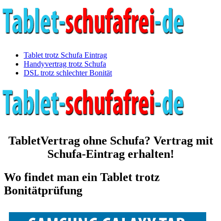
Tablet trotz Schufa Eintrag
Handyvertrag trotz Schufa
DSL trotz schlechter Bonität
TabletVertrag ohne Schufa? Vertrag mit
Schufa-Eintrag erhalten!
Wo findet man ein Tablet trotz
Bonitätprüfung