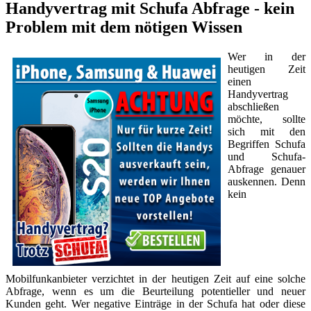
Handyvertrag mit Schufa Abfrage - kein
Problem mit dem nötigen Wissen
Wer in der
heutigen Zeit
einen
Handyvertrag
abschließen
möchte, sollte
sich mit den
Begriffen Schufa
und Schufa-
Abfrage genauer
auskennen. Denn
kein
Mobilfunkanbieter verzichtet in der heutigen Zeit auf eine solche
Abfrage, wenn es um die Beurteilung potentieller und neuer
Kunden geht. Wer negative Einträge in der Schufa hat oder diese