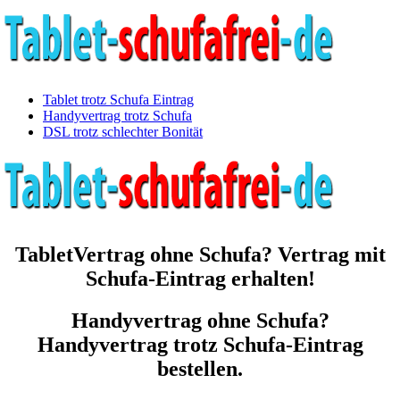
Tablet trotz Schufa Eintrag
Handyvertrag trotz Schufa
DSL trotz schlechter Bonität
TabletVertrag ohne Schufa? Vertrag mit
Schufa-Eintrag erhalten!
Handyvertrag ohne Schufa?
Handyvertrag trotz Schufa-Eintrag
bestellen.