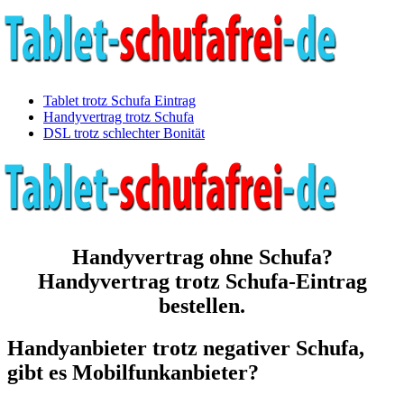
Tablet trotz Schufa Eintrag
Handyvertrag trotz Schufa
DSL trotz schlechter Bonität
Handyvertrag ohne Schufa?
Handyvertrag trotz Schufa-Eintrag
bestellen.
Handyanbieter trotz negativer Schufa,
gibt es Mobilfunkanbieter?